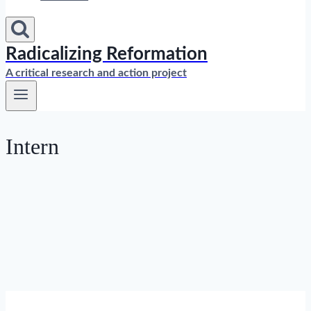
Radicalizing Reformation
A critical research and action project
Intern