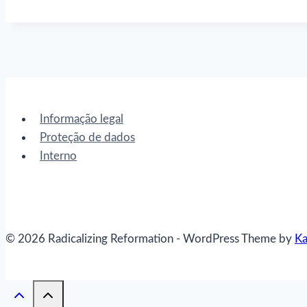
Informação legal
Proteção de dados
Interno
© 2026 Radicalizing Reformation - WordPress Theme by
K