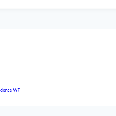
adence WP